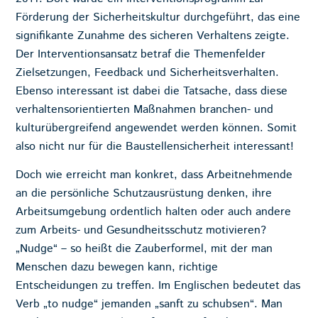
Förderung der Sicherheitskultur durchgeführt, das eine
signifikante Zunahme des sicheren Verhaltens zeigte.
Der Interventionsansatz betraf die Themenfelder
Zielsetzungen, Feedback und Sicherheitsverhalten.
Ebenso interessant ist dabei die Tatsache, dass diese
verhaltensorientierten Maßnahmen branchen- und
kulturübergreifend angewendet werden können. Somit
also nicht nur für die Baustellensicherheit interessant!
Doch wie erreicht man konkret, dass Arbeitnehmende
an die persönliche Schutzausrüstung denken, ihre
Arbeitsumgebung ordentlich halten oder auch andere
zum Arbeits- und Gesundheitsschutz motivieren?
„Nudge“ – so heißt die Zauberformel, mit der man
Menschen dazu bewegen kann, richtige
Entscheidungen zu treffen. Im Englischen bedeutet das
Verb „to nudge“ jemanden „sanft zu schubsen“. Man