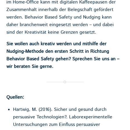
im Home-Office kann mit digitalen Kaffeepausen der
Zusammenhalt innerhalb der Belegschaft gefördert
werden. Behavior Based Safety und Nudging kann
daher branchenweit eingesetzt werden – und dabei
sind der Kreativität keine Grenzen gesetzt.
Sie wollen auch kreativ werden und mithilfe der
Nudging-Methode den ersten Schritt in Richtung
Behavior Based Safety gehen? Sprechen Sie uns an –
wir beraten Sie gerne.
Quellen:
Hartwig, M. (2016). Sicher und gesund durch
persuasive Technologien?. Laborexperimentelle
Untersuchungen zum Einfluss persuasiver