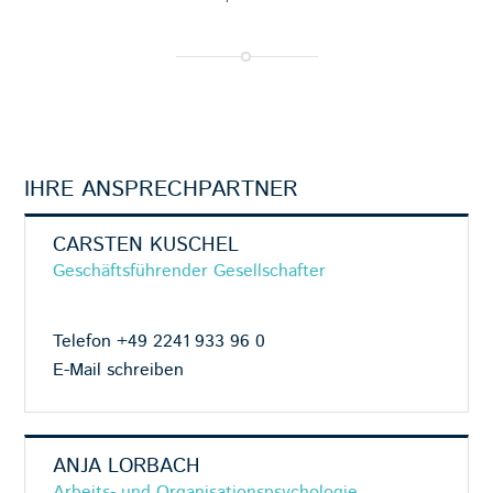
IHRE ANSPRECHPARTNER
CARSTEN KUSCHEL
Geschäftsführender Gesellschafter
Telefon +49 2241 933 96 0
E-Mail schreiben
ANJA LORBACH
Arbeits- und Organisationspsychologie