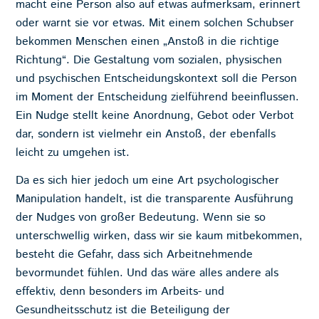
macht eine Person also auf etwas aufmerksam, erinnert
oder warnt sie vor etwas. Mit einem solchen Schubser
bekommen Menschen einen „Anstoß in die richtige
Richtung“. Die Gestaltung vom sozialen, physischen
und psychischen Entscheidungskontext soll die Person
im Moment der Entscheidung zielführend beeinflussen.
Ein Nudge stellt keine Anordnung, Gebot oder Verbot
dar, sondern ist vielmehr ein Anstoß, der ebenfalls
leicht zu umgehen ist.
Da es sich hier jedoch um eine Art psychologischer
Manipulation handelt, ist die transparente Ausführung
der Nudges von großer Bedeutung. Wenn sie so
unterschwellig wirken, dass wir sie kaum mitbekommen,
besteht die Gefahr, dass sich Arbeitnehmende
bevormundet fühlen. Und das wäre alles andere als
effektiv, denn besonders im Arbeits- und
Gesundheitsschutz ist die Beteiligung der