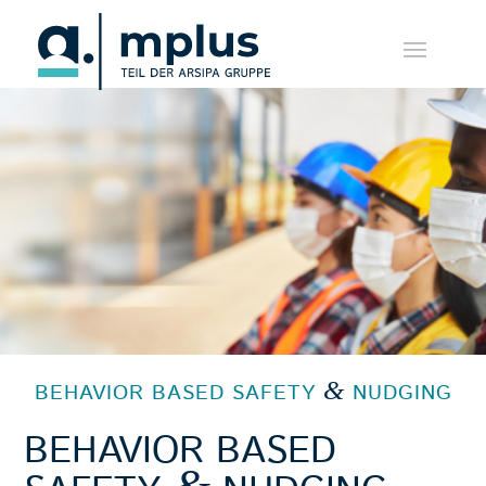
&
BEHAVIOR BASED SAFETY
NUDGING
BEHAVIOR BASED