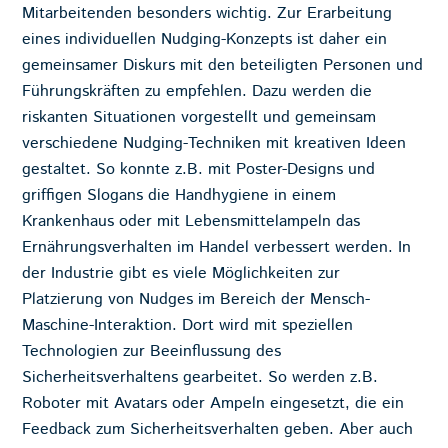
Mitarbeitenden besonders wichtig. Zur Erarbeitung
eines individuellen Nudging-Konzepts ist daher ein
gemeinsamer Diskurs mit den beteiligten Personen und
Führungskräften zu empfehlen. Dazu werden die
riskanten Situationen vorgestellt und gemeinsam
verschiedene Nudging-Techniken mit kreativen Ideen
gestaltet. So konnte z.B. mit Poster-Designs und
griffigen Slogans die Handhygiene in einem
Krankenhaus oder mit Lebensmittelampeln das
Ernährungsverhalten im Handel verbessert werden. In
der Industrie gibt es viele Möglichkeiten zur
Platzierung von Nudges im Bereich der Mensch-
Maschine-Interaktion. Dort wird mit speziellen
Technologien zur Beeinflussung des
Sicherheitsverhaltens gearbeitet. So werden z.B.
Roboter mit Avatars oder Ampeln eingesetzt, die ein
Feedback zum Sicherheitsverhalten geben. Aber auch