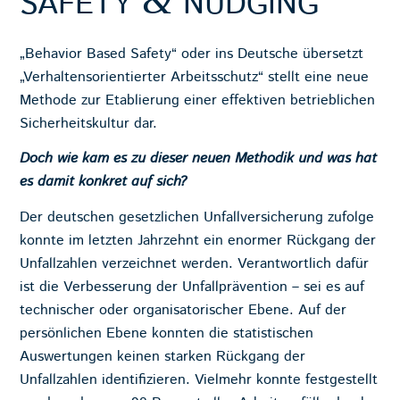
&
SAFETY
NUDGING
„Behavior Based Safety“ oder ins Deutsche übersetzt
„Verhaltensorientierter Arbeitsschutz“ stellt eine neue
Methode zur Etablierung einer effektiven betrieblichen
Sicherheitskultur dar.
Doch wie kam es zu dieser neuen Methodik und was hat
es damit konkret auf sich?
Der deutschen gesetzlichen Unfallversicherung zufolge
konnte im letzten Jahrzehnt ein enormer Rückgang der
Unfallzahlen verzeichnet werden. Verantwortlich dafür
ist die Verbesserung der Unfallprävention – sei es auf
technischer oder organisatorischer Ebene. Auf der
persönlichen Ebene konnten die statistischen
Auswertungen keinen starken Rückgang der
Unfallzahlen identifizieren. Vielmehr konnte festgestellt