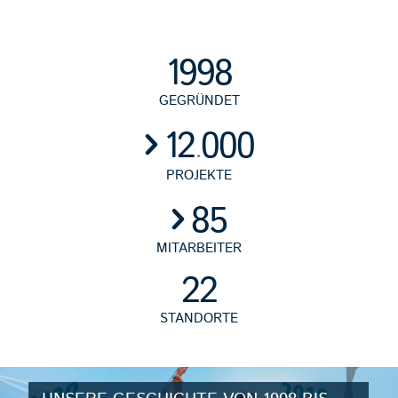
1998
GEGRÜNDET
12
000
.
PROJEKTE
85
MITARBEITER
22
STANDORTE