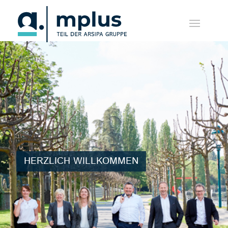
HERZLICH WILLKOMMEN