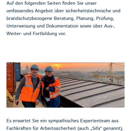
Auf den folgenden Seiten finden Sie unser
umfassendes Angebot über sicherheitstechnische und
brandschutzbezogene Beratung, Planung, Prüfung,
Unterweisung und Dokumentation sowie über Aus-,
Weiter- und Fortbildung vor.
Es erwartet Sie ein sympathisches Expertenteam aus
Fachkräften für Arbeitssicherheit (auch „Sifa“ genannt),