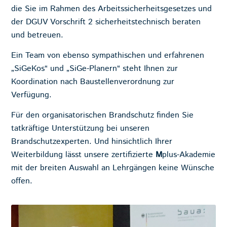
die Sie im Rahmen des Arbeitssicherheitsgesetzes und
der DGUV Vorschrift 2 sicherheitstechnisch beraten
und betreuen.
Ein Team von ebenso sympathischen und erfahrenen
„SiGeKos“ und „SiGe-Planern“ steht Ihnen zur
Koordination nach Baustellenverordnung zur
Verfügung.
Für den organisatorischen Brandschutz finden Sie
tatkräftige Unterstützung bei unseren
Brandschutzexperten. Und hinsichtlich Ihrer
Weiterbildung lässt unsere zertifizierte
M
plus-Akademie
mit der breiten Auswahl an Lehrgängen keine Wünsche
offen.