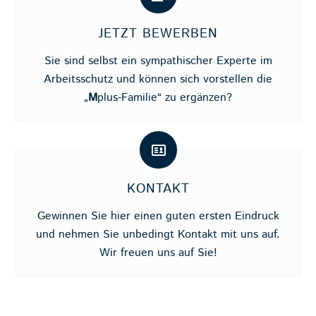
JETZT BEWERBEN
Sie sind selbst ein sympathischer Experte im
Arbeitsschutz und können sich vorstellen die
„
M
plus-Familie“ zu ergänzen?
KONTAKT
Gewinnen Sie hier einen guten ersten Eindruck
und nehmen Sie unbedingt Kontakt mit uns auf.
Wir freuen uns auf Sie!