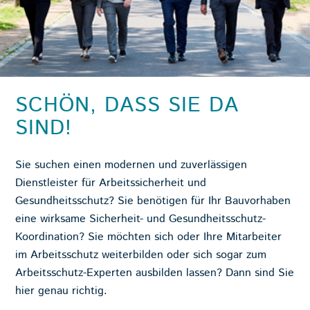
SCHÖN, DASS SIE DA
SIND!
Sie suchen einen modernen und zuverlässigen
Dienstleister für Arbeitssicherheit und
Gesundheitsschutz? Sie benötigen für Ihr Bauvorhaben
eine wirksame Sicherheit- und Gesundheitsschutz-
Koordination? Sie möchten sich oder Ihre Mitarbeiter
im Arbeitsschutz weiterbilden oder sich sogar zum
Arbeitsschutz-Experten ausbilden lassen? Dann sind Sie
hier genau richtig.