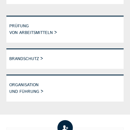
PRÜFUNG
VON ARBEITSMITTELN
>
BRANDSCHUTZ
>
ORGANISATION
UND FÜHRUNG
>