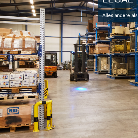
Alles andere al