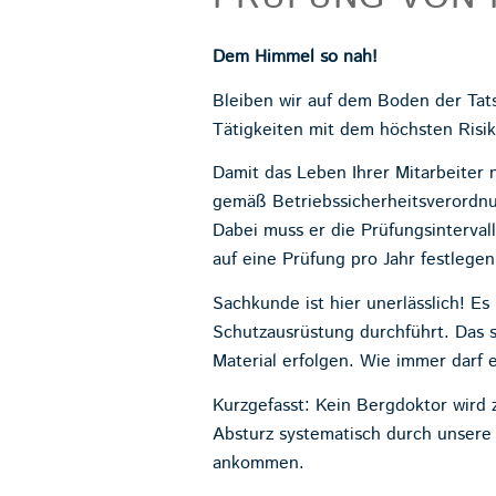
Dem Himmel so nah!
Bleiben wir auf dem Boden der Tat
Tätigkeiten mit dem höchsten Risik
Damit das Leben Ihrer Mitarbeiter 
gemäß Betriebssicherheitsverordn
Dabei muss er die Prüfungsinterva
auf eine Prüfung pro Jahr festlegen
Sachkunde ist hier unerlässlich! Es
Schutzausrüstung durchführt. Das 
Material erfolgen. Wie immer darf
Kurzgefasst: Kein Bergdoktor wird 
Absturz systematisch durch unsere 
ankommen.