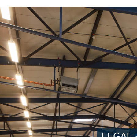
LEGAL 