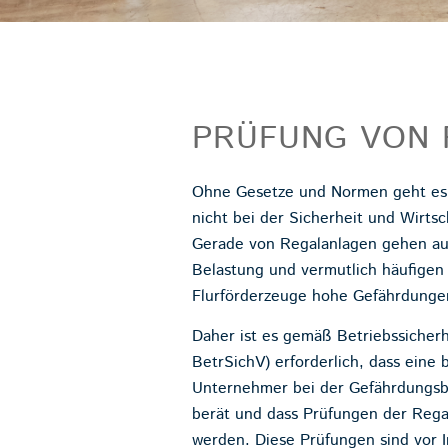
PRÜFUNG VON
Ohne Gesetze und Normen geht es l
nicht bei der Sicherheit und Wirtsch
Gerade von Regalanlagen gehen au
Belastung und vermutlich häufigen
Flurförderzeuge hohe Gefährdunge
Daher ist es gemäß Betriebssicher
BetrSichV) erforderlich, dass eine
Unternehmer bei der Gefährdungsb
berät und dass Prüfungen der Rega
werden. Diese Prüfungen sind vor 