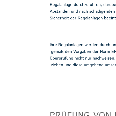
Regalanlage durchzuführen, darübe
Abständen und nach schädigenden E
Sicherheit der Regalanlagen beein
Ihre Regalanlagen werden durch uns
gemäß den Vorgaben der Norm EN 
Überprüfung nicht nur nachweisen
ziehen und diese umgehend umset
PRÜFUNG VON 