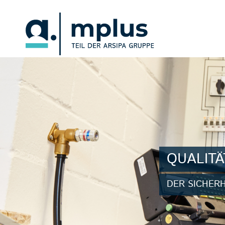
QUALITÄT
DER SICHER