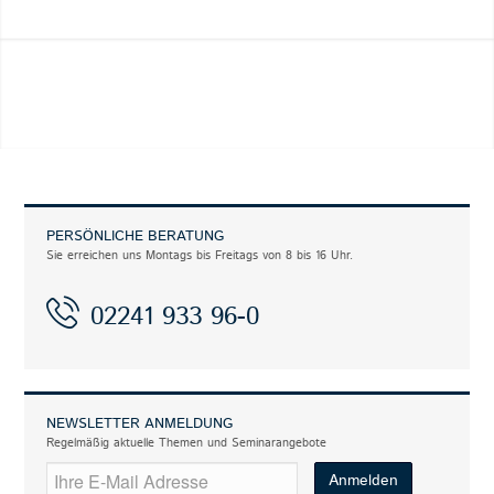
PERSÖNLICHE BERATUNG
Sie erreichen uns Montags bis Freitags von 8 bis 16 Uhr.
02241 933 96-0
NEWSLETTER ANMELDUNG
Regelmäßig aktuelle Themen und Seminarangebote
EMAIL