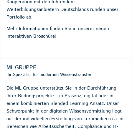
Kooperation mit den führenden
Weiterbildungsanbietern Deutschlands runden unser
Portfolio ab.
Mehr Informationen finden Sie in unserer neuen
interaktiven Broschüre!
ML-GRUPPE
Ihr Spezialist für modernen Wissenstransfer
Die ML Gruppe unterstützt Sie in der Durchführung
Ihrer Bildungsprojekte – in Präsenz, digital oder in
einem kombinierten Blended Learning Ansatz. Unser
Schwerpunkt in der digitalen Wissensvermittlung liegt
auf der individuellen Erstellung von Lernmedien u.a. in
Bereichen wie Arbeitssicherheit, Compliance und IT-