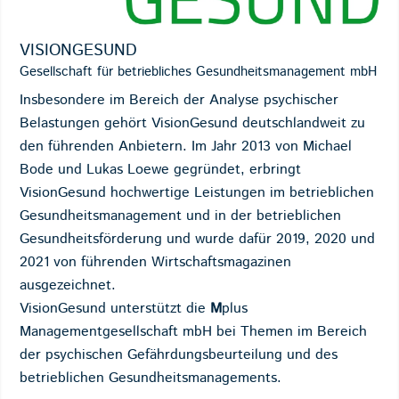
VISIONGESUND
Gesellschaft für betriebliches Gesundheitsmanagement mbH
Insbesondere im Bereich der Analyse psychischer
Belastungen gehört VisionGesund deutschlandweit zu
den führenden Anbietern. Im Jahr 2013 von Michael
Bode und Lukas Loewe gegründet, erbringt
VisionGesund hochwertige Leistungen im betrieblichen
Gesundheitsmanagement und in der betrieblichen
Gesundheitsförderung und wurde dafür 2019, 2020 und
2021 von führenden Wirtschaftsmagazinen
ausgezeichnet.
VisionGesund unterstützt die
M
plus
Managementgesellschaft mbH bei Themen im Bereich
der psychischen Gefährdungsbeurteilung und des
betrieblichen Gesundheitsmanagements.