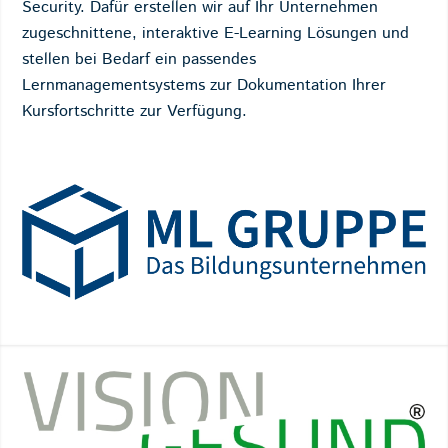
Security. Dafür erstellen wir auf Ihr Unternehmen
zugeschnittene, interaktive E-Learning Lösungen und
stellen bei Bedarf ein passendes
Lernmanagementsystems zur Dokumentation Ihrer
Kursfortschritte zur Verfügung.