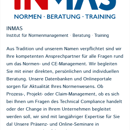
INMAS
Institut für Normenmanagement · Beratung · Training
Aus Tradition und unserem Namen verpflichtet sind wir
Ihre kompetenten Ansprechpartner für alle Fragen rund
um das Normen‐ und CE‐Management. Wir begleiten
Sie mit einer direkten, persönlichen und individuellen
Beratung. Unsere Datenbanken und Onlineportale
sorgen für Aktualität Ihres Normenwesens. Ob
Prozess-, Projekt- oder Claim-Management, ob es sich
bei Ihnen um Fragen des Technical Compliance handelt
oder der Change in Ihrem Unternehmen begleitet
werden soll, wir sind mit langjähriger Expertise für Sie
da! Unsere Präsenz- und Online-Seminare in