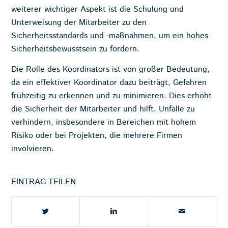
weiterer wichtiger Aspekt ist die Schulung und
Unterweisung
der Mitarbeiter zu den
Sicherheitsstandards und -maßnahmen, um ein hohes
Sicherheitsbewusstsein zu fördern.
Die Rolle des Koordinators ist von großer Bedeutung,
da ein effektiver Koordinator dazu beiträgt, Gefahren
frühzeitig zu erkennen und zu minimieren. Dies erhöht
die Sicherheit der Mitarbeiter und hilft,
Unfälle
zu
verhindern, insbesondere in Bereichen mit hohem
Risiko oder bei Projekten, die mehrere Firmen
involvieren.
EINTRAG TEILEN