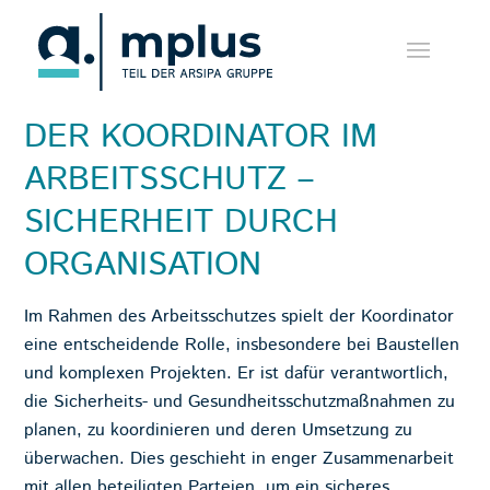
DER KOORDINATOR IM
ARBEITSSCHUTZ –
SICHERHEIT DURCH
ORGANISATION
Im Rahmen des Arbeitsschutzes spielt der Koordinator
eine entscheidende Rolle, insbesondere bei Baustellen
und komplexen Projekten. Er ist dafür verantwortlich,
die Sicherheits- und Gesundheitsschutzmaßnahmen zu
planen, zu koordinieren und deren Umsetzung zu
überwachen. Dies geschieht in enger Zusammenarbeit
mit allen beteiligten Parteien, um ein sicheres