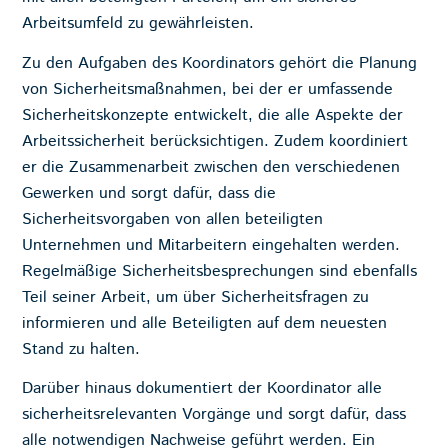
Arbeitsumfeld zu gewährleisten.
Zu den Aufgaben des Koordinators gehört die Planung
von Sicherheitsmaßnahmen, bei der er umfassende
Sicherheitskonzepte entwickelt, die alle Aspekte der
Arbeitssicherheit berücksichtigen. Zudem koordiniert
er die Zusammenarbeit zwischen den verschiedenen
Gewerken und sorgt dafür, dass die
Sicherheitsvorgaben von allen beteiligten
Unternehmen und Mitarbeitern eingehalten werden.
Regelmäßige Sicherheitsbesprechungen sind ebenfalls
Teil seiner Arbeit, um über Sicherheitsfragen zu
informieren und alle Beteiligten auf dem neuesten
Stand zu halten.
Darüber hinaus dokumentiert der Koordinator alle
sicherheitsrelevanten Vorgänge und sorgt dafür, dass
alle notwendigen Nachweise geführt werden. Ein