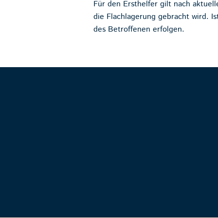
Für den Ersthelfer gilt nach aktuel
die Flachlagerung gebracht wird. I
des Betroffenen erfolgen.