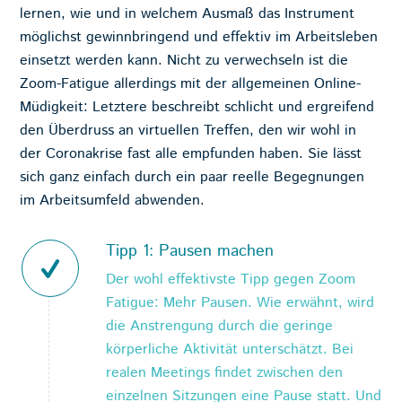
lernen, wie und in welchem Ausmaß das Instrument
möglichst gewinnbringend und effektiv im Arbeitsleben
einsetzt werden kann. Nicht zu verwechseln ist die
Zoom-Fatigue allerdings mit der allgemeinen Online-
Müdigkeit: Letztere beschreibt schlicht und ergreifend
den Überdruss an virtuellen Treffen, den wir wohl in
der Coronakrise fast alle empfunden haben. Sie lässt
sich ganz einfach durch ein paar reelle Begegnungen
im Arbeitsumfeld abwenden.
Tipp 1: Pausen machen
Der wohl effektivste Tipp gegen Zoom
Fatigue: Mehr Pausen. Wie erwähnt, wird
die Anstrengung durch die geringe
körperliche Aktivität unterschätzt. Bei
realen Meetings findet zwischen den
einzelnen Sitzungen eine Pause statt. Und