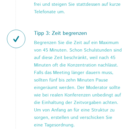
frei und steigen Sie stattdessen auf kurze
Telefonate um.
Tipp 3: Zeit begrenzen
Begrenzen Sie die Zeit auf ein Maximum
von 45 Minuten. Schon Schulstunden sind
auf diese Zeit beschränkt, weil nach 45
Minuten oft die Konzentration nachlässt.
Falls das Meeting länger dauern muss,
sollten fünf bis zehn Minuten Pause
eingeräumt werden. Der Moderator sollte
wie bei realen Konferenzen unbedingt auf
die Einhaltung der Zeitvorgaben achten.
Um von Anfang an für eine Struktur zu
sorgen, erstellen und verschicken Sie
eine Tagesordnung.