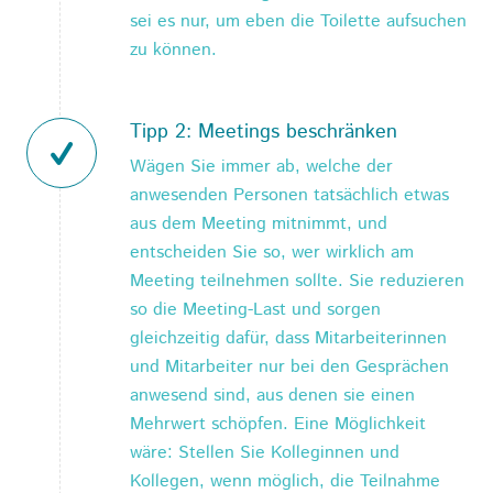
sei es nur, um eben die Toilette aufsuchen
zu können.
Tipp 2: Meetings beschränken
Wägen Sie immer ab, welche der
anwesenden Personen tatsächlich etwas
aus dem Meeting mitnimmt, und
entscheiden Sie so, wer wirklich am
Meeting teilnehmen sollte. Sie reduzieren
so die Meeting-Last und sorgen
gleichzeitig dafür, dass Mitarbeiterinnen
und Mitarbeiter nur bei den Gesprächen
anwesend sind, aus denen sie einen
Mehrwert schöpfen. Eine Möglichkeit
wäre: Stellen Sie Kolleginnen und
Kollegen, wenn möglich, die Teilnahme