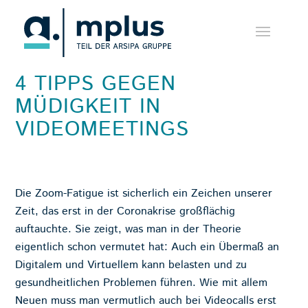
4 TIPPS GEGEN
MÜDIGKEIT IN
VIDEOMEETINGS
Die Zoom-Fatigue ist sicherlich ein Zeichen unserer
Zeit, das erst in der Coronakrise großflächig
auftauchte. Sie zeigt, was man in der Theorie
eigentlich schon vermutet hat: Auch ein Übermaß an
Digitalem und Virtuellem kann belasten und zu
gesundheitlichen Problemen führen. Wie mit allem
Neuen muss man vermutlich auch bei Videocalls erst