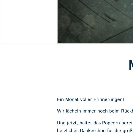
Ein Monat voller Erinnerungen!
Wir lächeln immer noch beim Rückb
Und jetzt, haltet das Popcorn berei
herzliches Dankeschön für die gro