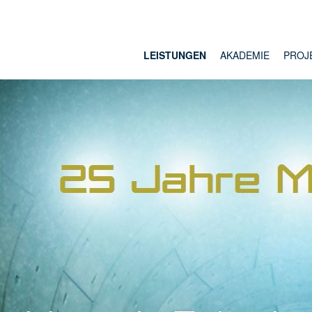
LEISTUNGEN
AKADEMIE
PROJ