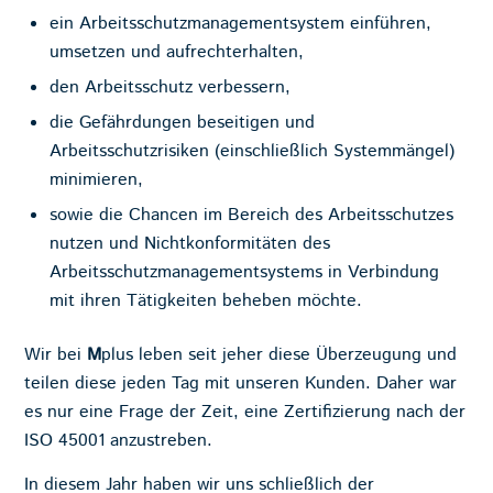
ein Arbeitsschutzmanagementsystem einführen,
umsetzen und aufrechterhalten,
den Arbeitsschutz verbessern,
die Gefährdungen beseitigen und
Arbeitsschutzrisiken (einschließlich Systemmängel)
minimieren,
sowie die Chancen im Bereich des Arbeitsschutzes
nutzen und Nichtkonformitäten des
Arbeitsschutzmanagementsystems in Verbindung
mit ihren Tätigkeiten beheben möchte.
Wir bei
M
plus leben seit jeher diese Überzeugung und
teilen diese jeden Tag mit unseren Kunden. Daher war
es nur eine Frage der Zeit, eine Zertifizierung nach der
ISO 45001 anzustreben.
In diesem Jahr haben wir uns schließlich der