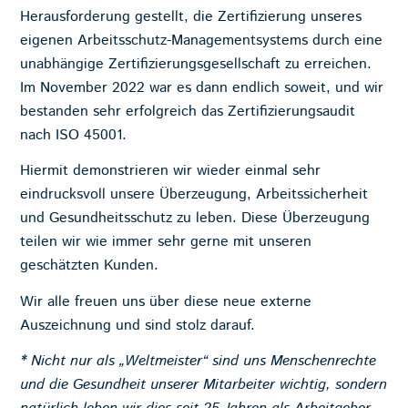
Herausforderung gestellt, die Zertifizierung unseres
eigenen Arbeitsschutz-Managementsystems durch eine
unabhängige Zertifizierungsgesellschaft zu erreichen.
Im November 2022 war es dann endlich soweit, und wir
bestanden sehr erfolgreich das Zertifizierungsaudit
nach ISO 45001.
Hiermit demonstrieren wir wieder einmal sehr
eindrucksvoll unsere Überzeugung, Arbeitssicherheit
und Gesundheitsschutz zu leben. Diese Überzeugung
teilen wir wie immer sehr gerne mit unseren
geschätzten Kunden.
Wir alle freuen uns über diese neue externe
Auszeichnung und sind stolz darauf.
* Nicht nur als „Weltmeister“ sind uns Menschenrechte
und die Gesundheit unserer Mitarbeiter wichtig, sondern