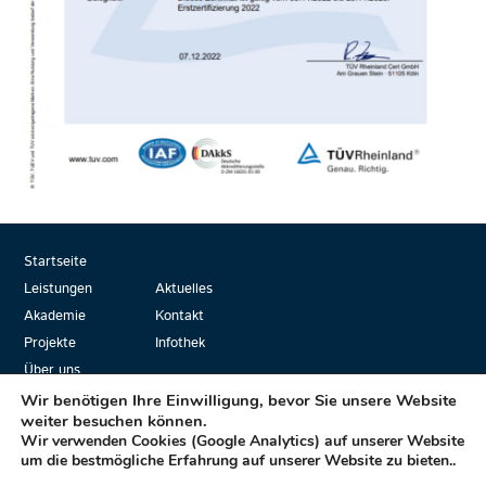
Startseite
Leistungen
Aktuelles
Akademie
Kontakt
Projekte
Infothek
Über uns
Wir benötigen Ihre Einwilligung, bevor Sie unsere Website
weiter besuchen können.
Wir verwenden Cookies (Google Analytics) auf unserer Website
Mplus… die Formel für Ihren Erfolg!
um die bestmögliche Erfahrung auf unserer Website zu bieten..