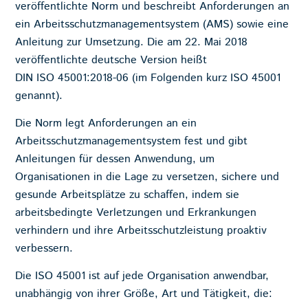
veröffentlichte Norm und beschreibt Anforderungen an
ein
Arbeitsschutzmanagementsystem
(AMS) sowie eine
Anleitung zur Umsetzung. Die am 22. Mai 2018
veröffentlichte deutsche Version heißt
DIN ISO 45001:2018-06 (im Folgenden kurz ISO 45001
genannt).
Die Norm legt Anforderungen an ein
Arbeitsschutzmanagementsystem fest und gibt
Anleitungen für dessen Anwendung, um
Organisationen in die Lage zu versetzen, sichere und
gesunde Arbeitsplätze zu schaffen, indem sie
arbeitsbedingte Verletzungen und Erkrankungen
verhindern und ihre Arbeitsschutzleistung proaktiv
verbessern.
Die ISO 45001 ist auf jede Organisation anwendbar,
unabhängig von ihrer Größe, Art und Tätigkeit, die: