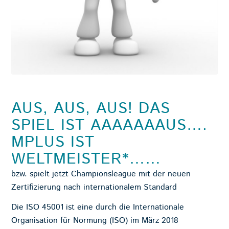
AUS, AUS, AUS! DAS
SPIEL IST AAAAAAAUS….
MPLUS IST
WELTMEISTER*……
bzw. spielt jetzt Championsleague mit der neuen
Zertifizierung nach internationalem Standard
Die ISO 45001 ist eine durch die
Internationale
Organisation für Normung
(ISO) im März 2018